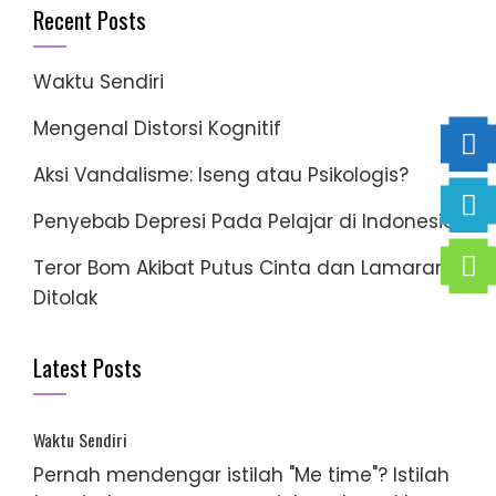
Recent Posts
Waktu Sendiri
Mengenal Distorsi Kognitif
Aksi Vandalisme: Iseng atau Psikologis?
Penyebab Depresi Pada Pelajar di Indonesia
Teror Bom Akibat Putus Cinta dan Lamaran
Ditolak
Latest Posts
Waktu Sendiri
Pernah mendengar istilah "Me time"? Istilah