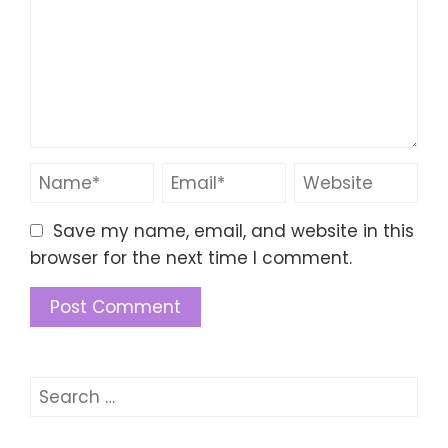
Save my name, email, and website in this
browser for the next time I comment.
Search
for: