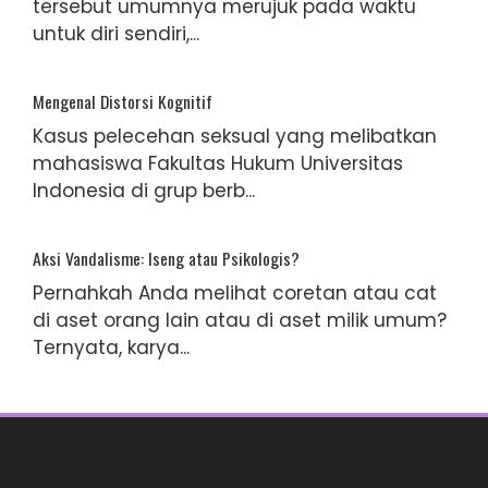
tersebut umumnya merujuk pada waktu
untuk diri sendiri,...
Mengenal Distorsi Kognitif
Kasus pelecehan seksual yang melibatkan
mahasiswa Fakultas Hukum Universitas
Indonesia di grup berb...
Aksi Vandalisme: Iseng atau Psikologis?
Pernahkah Anda melihat coretan atau cat
di aset orang lain atau di aset milik umum?
Ternyata, karya...