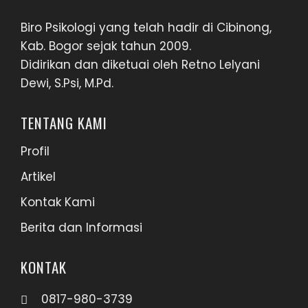
Biro Psikologi yang telah hadir di Cibinong,
Kab. Bogor sejak tahun 2009.
Didirikan dan diketuai oleh Retno Lelyani
Dewi, S.Psi, M.Pd.
TENTANG KAMI
Profil
Artikel
Kontak Kami
Berita dan Informasi
KONTAK
0817-980-3739