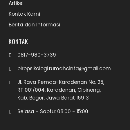
Artikel
Kontak Kami
Berita dan Informasi
KONTAK
0817-980-3739
biropsikologi.rumahcinta@gmail.com
Jl. Raya Pemda-Karadenan No. 25,
RT 001/004, Karadenan, Cibinong,
Kab. Bogor, Jawa Barat 16913
Selasa - Sabtu: 08:00 - 15:00