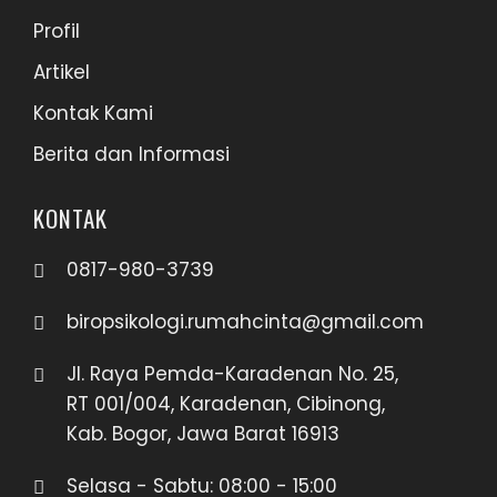
Profil
Artikel
Kontak Kami
Berita dan Informasi
KONTAK
0817-980-3739
biropsikologi.rumahcinta@gmail.com
Jl. Raya Pemda-Karadenan No. 25,
RT 001/004, Karadenan, Cibinong,
Kab. Bogor, Jawa Barat 16913
Selasa - Sabtu: 08:00 - 15:00