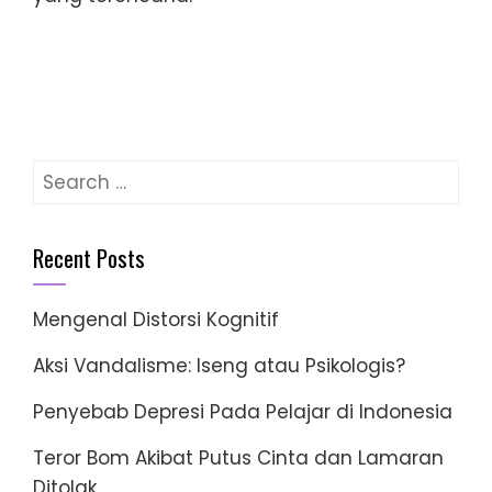
Search
for:
Recent Posts
Mengenal Distorsi Kognitif
Aksi Vandalisme: Iseng atau Psikologis?
Penyebab Depresi Pada Pelajar di Indonesia
Teror Bom Akibat Putus Cinta dan Lamaran
Ditolak