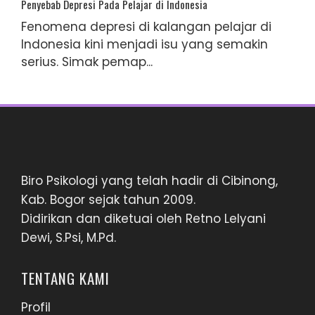
Penyebab Depresi Pada Pelajar di Indonesia
Fenomena depresi di kalangan pelajar di
Indonesia kini menjadi isu yang semakin
serius. Simak pemap...
Biro Psikologi yang telah hadir di Cibinong,
Kab. Bogor sejak tahun 2009.
Didirikan dan diketuai oleh Retno Lelyani
Dewi, S.Psi, M.Pd.
TENTANG KAMI
Profil