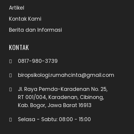
Artikel
Kontak Kami
Berita dan Informasi
KONTAK
0817-980-3739
biropsikologi.rumahcinta@gmail.com
Jl. Raya Pemda-Karadenan No. 25,
RT 001/004, Karadenan, Cibinong,
Kab. Bogor, Jawa Barat 16913
Selasa - Sabtu: 08:00 - 15:00