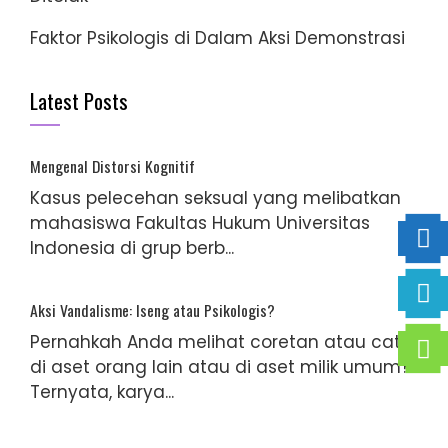
Faktor Psikologis di Dalam Aksi Demonstrasi
Latest Posts
Mengenal Distorsi Kognitif
Kasus pelecehan seksual yang melibatkan
mahasiswa Fakultas Hukum Universitas
Indonesia di grup berb...
Aksi Vandalisme: Iseng atau Psikologis?
Pernahkah Anda melihat coretan atau cat
di aset orang lain atau di aset milik umum?
Ternyata, karya...